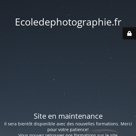
Ecoledephotographie.fr
Site en maintenance
Il sera bientôt disponible avec des nouvelles formations. Merci
pour votre patience!
Vous pouvez retrouver nos formations sur le site