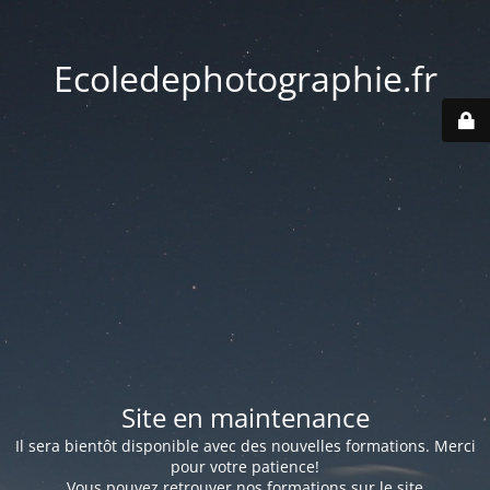
Ecoledephotographie.fr
Site en maintenance
Il sera bientôt disponible avec des nouvelles formations. Merci
pour votre patience!
Vous pouvez retrouver nos formations sur le site