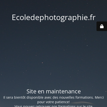
Ecoledephotographie.fr
Site en maintenance
Il sera bientôt disponible avec des nouvelles formations. Merci
pour votre patience!
Vous pouvez retrouver nos formations sur le site