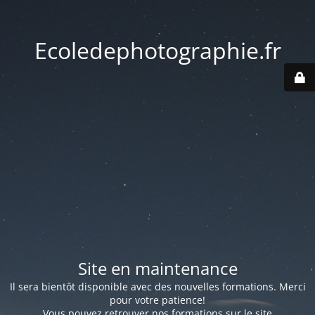
Ecoledephotographie.fr
Site en maintenance
Il sera bientôt disponible avec des nouvelles formations. Merci
pour votre patience!
Vous pouvez retrouver nos formations sur le site