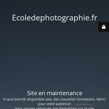
Ecoledephotographie.fr
Site en maintenance
Il sera bientôt disponible avec des nouvelles formations. Merci
pour votre patience!
Vous pouvez retrouver nos formations sur le site