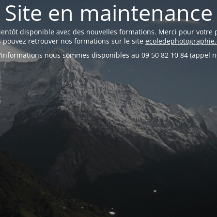
Site en maintenance
bientôt disponible avec des nouvelles formations. Merci pour votre 
 pouvez retrouver nos formations sur le site
ecoledephotographie
'informations nous sommes disponibles au 09 50 82 10 84 (appel n