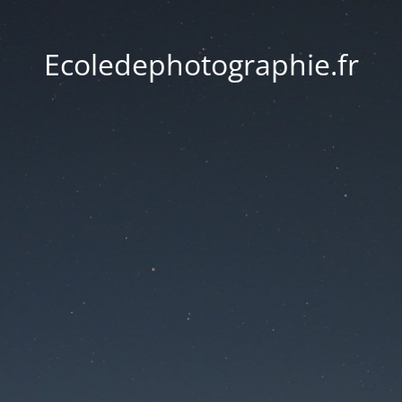
Ecoledephotographie.fr