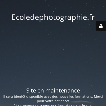
Ecoledephotographie.fr
Site en maintenance
Il sera bientôt disponible avec des nouvelles formations. Merci
pour votre patience!
Vous pouvez retrouver nos formations sur le site