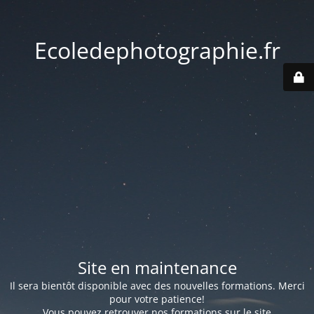
Ecoledephotographie.fr
Site en maintenance
Il sera bientôt disponible avec des nouvelles formations. Merci
pour votre patience!
Vous pouvez retrouver nos formations sur le site