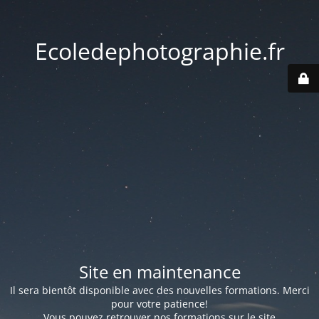
Ecoledephotographie.fr
Site en maintenance
Il sera bientôt disponible avec des nouvelles formations. Merci
pour votre patience!
Vous pouvez retrouver nos formations sur le site