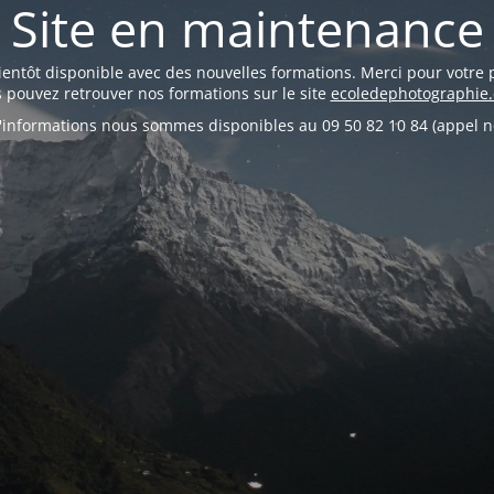
Site en maintenance
bientôt disponible avec des nouvelles formations. Merci pour votre 
 pouvez retrouver nos formations sur le site
ecoledephotographie
'informations nous sommes disponibles au 09 50 82 10 84 (appel n