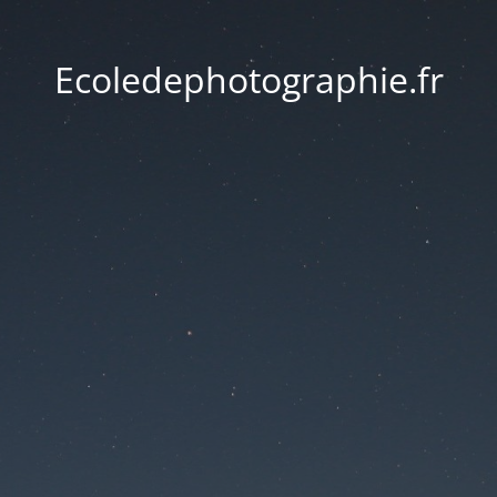
Ecoledephotographie.fr