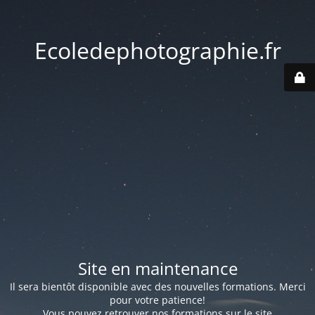
Ecoledephotographie.fr
Site en maintenance
Il sera bientôt disponible avec des nouvelles formations. Merci
pour votre patience!
Vous pouvez retrouver nos formations sur le site